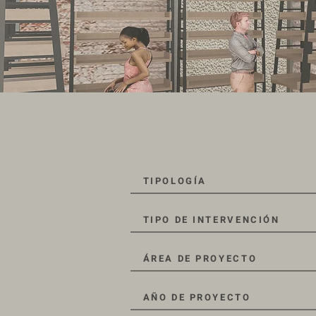
TIPOLOGÍA
TIPO DE INTERVENCIÓN
ÁREA DE PROYECTO
AÑO DE PROYECTO