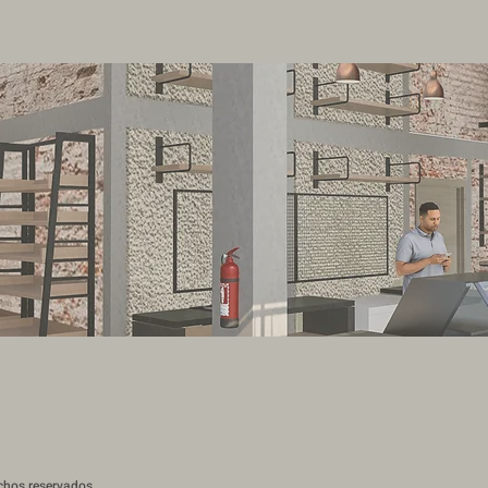
echos reservados