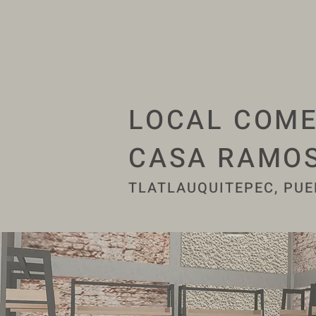
LOCAL COME
CASA RAMOS
TLATLAUQUITEPEC, PU