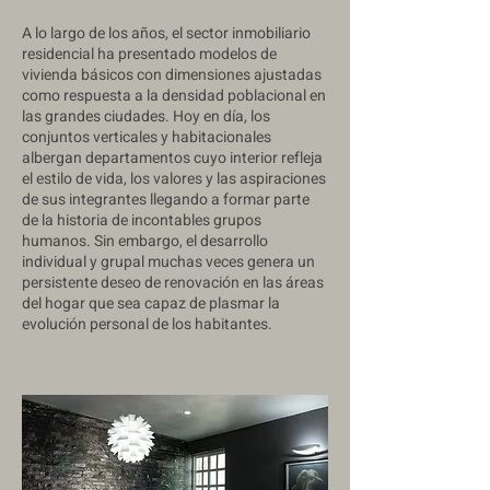
A lo largo de los años, el sector inmobiliario
residencial ha presentado modelos de
vivienda básicos con dimensiones ajustadas
como respuesta a la densidad poblacional en
las grandes ciudades. Hoy en día, los
conjuntos verticales y habitacionales
albergan departamentos cuyo interior refleja
el estilo de vida, los valores y las aspiraciones
de sus integrantes llegando a formar parte
de la historia de incontables grupos
humanos. Sin embargo, el desarrollo
individual y grupal muchas veces genera un
persistente deseo de renovación en las áreas
del hogar que sea capaz de plasmar la
evolución personal de los habitantes.