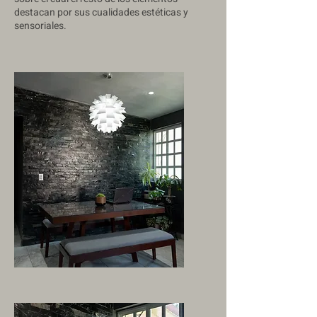
destacan por sus cualidades estéticas y
sensoriales.