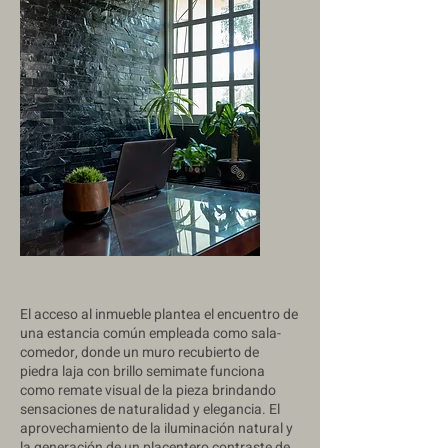
El acceso al inmueble plantea el encuentro de
una estancia común empleada como sala-
comedor, donde un muro recubierto de
piedra laja con brillo semimate funciona
como remate visual de la pieza brindando
sensaciones de naturalidad y elegancia. El
aprovechamiento de la iluminación natural y
la generación de un placentero contraste de