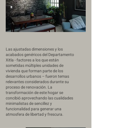
Las ajustadas dimensiones y los
acabados genéricos del Departamento
Xitla - factores a los que están
sometidas múltiples unidades de
vivienda que forman parte de los
desarrollos urbanos – fueron temas
relevantes considerados durante su
proceso de renovación. La
transformación de este hogar se
concibió aprovechando las cualidades
minimalistas de sencillez y
funcionalidad para generar una
atmosfera de libertad y frescura.