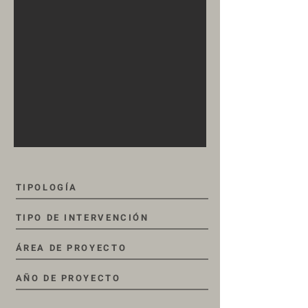
TIPOLOGÍA
TIPO DE INTERVENCIÓN
ÁREA DE PROYECTO
AÑO DE PROYECTO