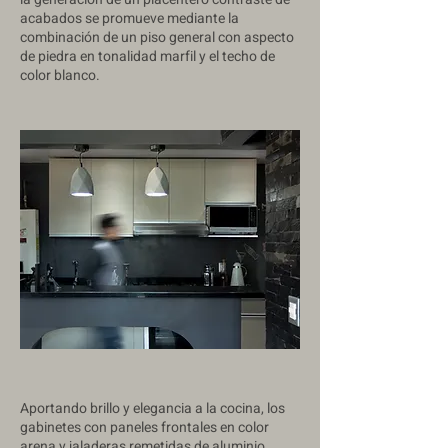
acabados se promueve mediante la
combinación de un piso general con aspecto
de piedra en tonalidad marfil y el techo de
color blanco.
Aportando brillo y elegancia a la cocina, los
gabinetes con paneles frontales en color
arena y jaladeras remetidas de aluminio,