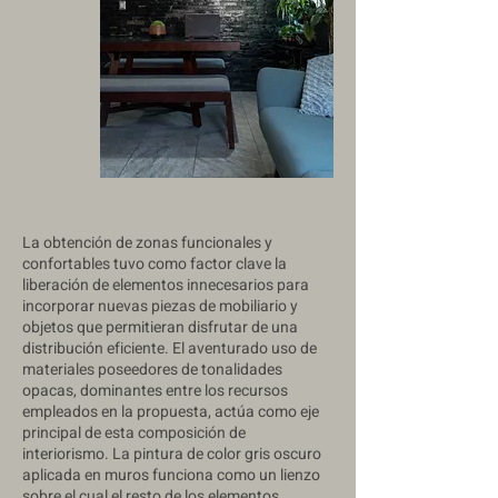
La obtención de zonas funcionales y
confortables tuvo como factor clave la
liberación de elementos innecesarios para
incorporar nuevas piezas de mobiliario y
objetos que permitieran disfrutar de una
distribución eficiente. El aventurado uso de
materiales poseedores de tonalidades
opacas, dominantes entre los recursos
empleados en la propuesta, actúa como eje
principal de esta composición de
interiorismo. La pintura de color gris oscuro
aplicada en muros funciona como un lienzo
sobre el cual el resto de los elementos