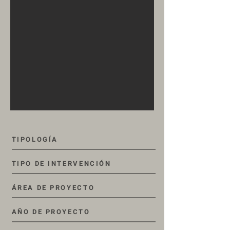
TIPOLOGÍA
TIPO DE INTERVENCIÓN
ÁREA DE PROYECTO
AÑO DE PROYECTO